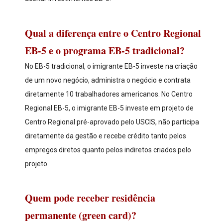
Qual a diferença entre o Centro Regional
EB-5 e o programa EB-5 tradicional?
No EB-5 tradicional, o imigrante EB-5 investe na criação
de um novo negócio, administra o negócio e contrata
diretamente 10 trabalhadores americanos. No Centro
Regional EB-5, o imigrante EB-5 investe em projeto de
Centro Regional pré-aprovado pelo USCIS, não participa
diretamente da gestão e recebe crédito tanto pelos
empregos diretos quanto pelos indiretos criados pelo
projeto.
Quem pode receber residência
permanente (green card)?