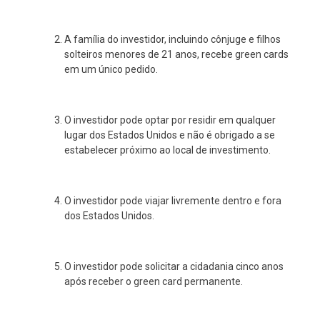
A família do investidor, incluindo cônjuge e filhos
solteiros menores de 21 anos, recebe green cards
em um único pedido.
O investidor pode optar por residir em qualquer
lugar dos Estados Unidos e não é obrigado a se
estabelecer próximo ao local de investimento.
O investidor pode viajar livremente dentro e fora
dos Estados Unidos.
O investidor pode solicitar a cidadania cinco anos
após receber o green card permanente.