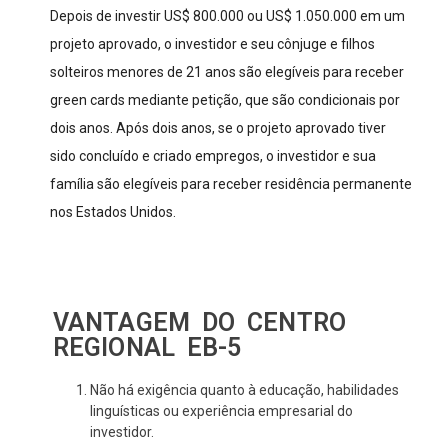
Depois de investir US$ 800.000 ou US$ 1.050.000 em um
projeto aprovado, o investidor e seu cônjuge e filhos
solteiros menores de 21 anos são elegíveis para receber
green cards mediante petição, que são condicionais por
dois anos. Após dois anos, se o projeto aprovado tiver
sido concluído e criado empregos, o investidor e sua
família são elegíveis para receber residência permanente
nos Estados Unidos.
VANTAGEM DO CENTRO
REGIONAL EB-5
Não há exigência quanto à educação, habilidades
linguísticas ou experiência empresarial do
investidor.