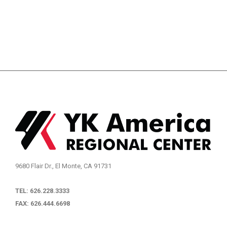
9680 Flair Dr., El Monte, CA 91731
TEL: 626.228.3333
FAX: 626.444.6698