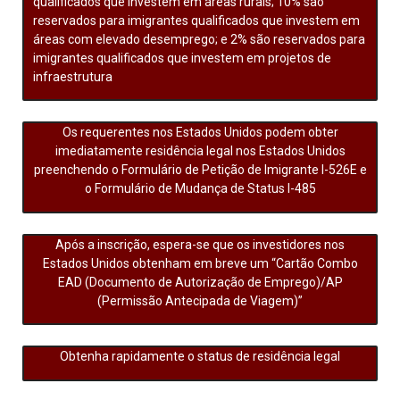
qualificados que investem em áreas rurais; 10% são
reservados para imigrantes qualificados que investem em
áreas com elevado desemprego; e 2% são reservados para
imigrantes qualificados que investem em projetos de
infraestrutura
Os requerentes nos Estados Unidos podem obter
imediatamente residência legal nos Estados Unidos
preenchendo o Formulário de Petição de Imigrante I-526E e
o Formulário de Mudança de Status I-485
Após a inscrição, espera-se que os investidores nos
Estados Unidos obtenham em breve um “Cartão Combo
EAD (Documento de Autorização de Emprego)/AP
(Permissão Antecipada de Viagem)”
Obtenha rapidamente o status de residência legal