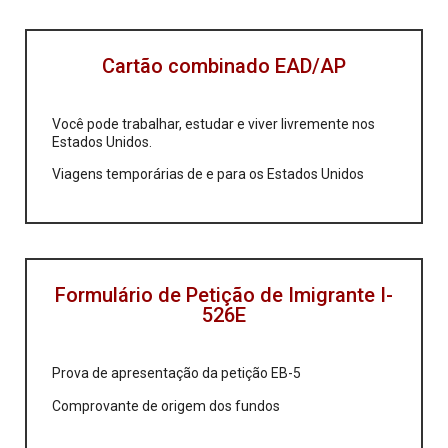
Cartão combinado EAD/AP
Você pode trabalhar, estudar e viver livremente nos
Estados Unidos.
Viagens temporárias de e para os Estados Unidos
Formulário de Petição de Imigrante I-
526E
Prova de apresentação da petição EB-5
Comprovante de origem dos fundos