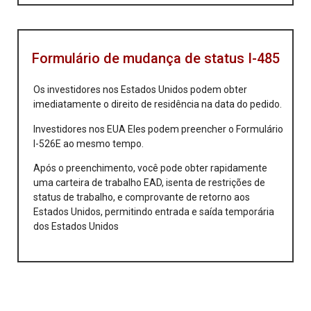
Formulário de mudança de status I-485
Os investidores nos Estados Unidos podem obter
imediatamente o direito de residência na data do pedido.
Investidores nos EUA Eles podem preencher o Formulário
I-526E ao mesmo tempo.
Após o preenchimento, você pode obter rapidamente
uma carteira de trabalho EAD, isenta de restrições de
status de trabalho, e comprovante de retorno aos
Estados Unidos, permitindo entrada e saída temporária
dos Estados Unidos