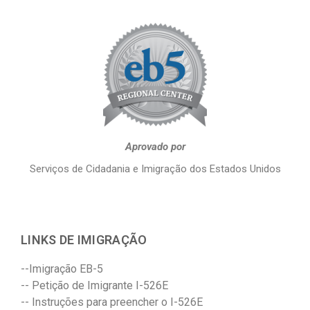
Aprovado por
Serviços de Cidadania e Imigração dos Estados Unidos
LINKS DE IMIGRAÇÃO
--Imigração EB-5
-- Petição de Imigrante I-526E
-- Instruções para preencher o I-526E