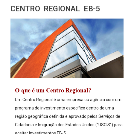
CENTRO REGIONAL EB-5
O que é um Centro Regional?
Um Centro Regional é uma empresa ou agência com um
programa de investimento específico dentro de uma
região geográfica definida e aprovado pelos Serviços de
Cidadania e Imigração dos Estados Unidos (“USCIS”) para
aceitar investimentos EB-5.