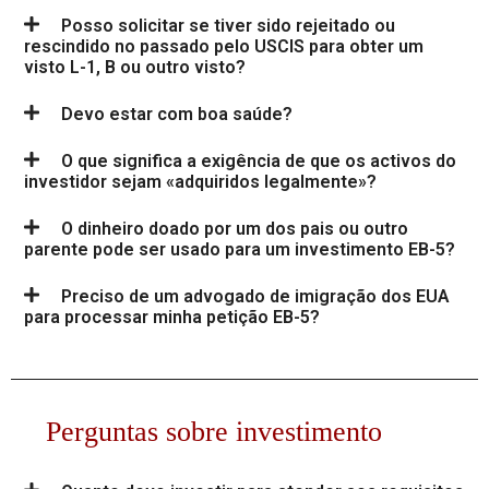
Posso solicitar se tiver sido rejeitado ou
rescindido no passado pelo USCIS para obter um
visto L-1, B ou outro visto?
Devo estar com boa saúde?
O que significa a exigência de que os activos do
investidor sejam «adquiridos legalmente»?
O dinheiro doado por um dos pais ou outro
parente pode ser usado para um investimento EB-5?
Preciso de um advogado de imigração dos EUA
para processar minha petição EB-5?
Perguntas sobre investimento