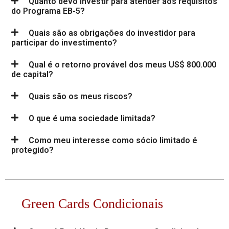
Quanto devo investir para atender aos requisitos
do Programa EB-5?
Quais são as obrigações do investidor para
participar do investimento?
Qual é o retorno provável dos meus US$ 800.000
de capital?
Quais são os meus riscos?
O que é uma sociedade limitada?
Como meu interesse como sócio limitado é
protegido?
Green Cards Condicionais