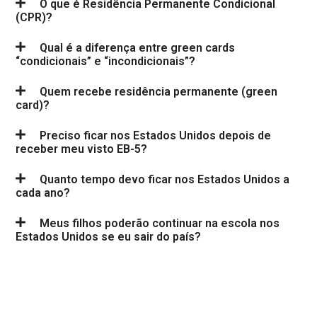
O que é Residência Permanente Condicional
(CPR)?
Qual é a diferença entre green cards
“condicionais” e “incondicionais”?
Quem recebe residência permanente (green
card)?
Preciso ficar nos Estados Unidos depois de
receber meu visto EB-5?
Quanto tempo devo ficar nos Estados Unidos a
cada ano?
Meus filhos poderão continuar na escola nos
Estados Unidos se eu sair do país?