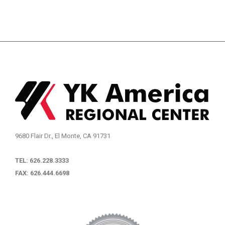
9680 Flair Dr., El Monte, CA 91731
TEL: 626.228.3333
FAX: 626.444.6698