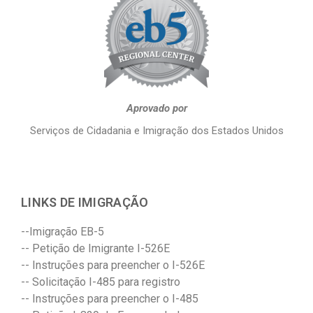
Aprovado por
Serviços de Cidadania e Imigração dos Estados Unidos
LINKS DE IMIGRAÇÃO
--Imigração EB-5
-- Petição de Imigrante I-526E
-- Instruções para preencher o I-526E
-- Solicitação I-485 para registro
-- Instruções para preencher o I-485