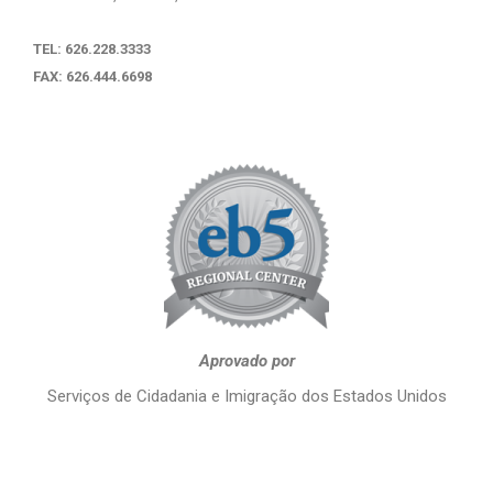
TEL: 626.228.3333
FAX: 626.444.6698
Aprovado por
Serviços de Cidadania e Imigração dos Estados Unidos