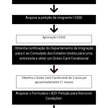
Arquive a petição de imigrante I-526E
Aprovação I-526E
Obtenha notificação do Departamento de Imigração
para ir ao Consulado dos Estados Unidos para uma
entrevista e obter um Green Card Condicional
Obtenha o Green Card Condicional de 2 anos por
aproximadamente 21 meses
Arquivar o Formulário I-829 ‘Petição para Remover
Condições’