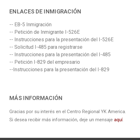
ENLACES DE INMIGRACIÓN
-- EB-5 Inmigración
-- Petición de Inmigrante I-526E
-- Instrucciones para la presentación del I-526E
-- Solicitud I-485 para registrarse
-- Instrucciones para la presentación del I-485
-- Petición I-829 del empresario
--Instrucciones para la presentación del I-829
MÁS INFORMACIÓN
Gracias por su interés en el Centro Regional YK America.
Si desea recibir más información, deje un mensaje
aquí
.