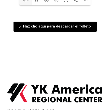
1/24
Haz clic aquí para descargar el folleto