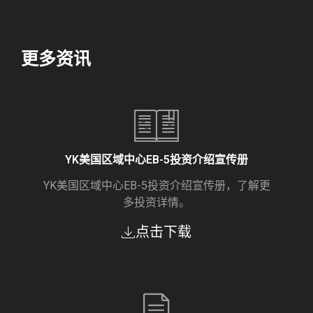
更多资讯
YK美国区域中心EB-5投资介绍宣传册
YK美国区域中心EB-5投资介绍宣传册，了解更
多投资详情。
点击下载