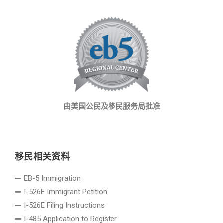
由美国公民及移民服务局批准
移民相关资料
EB-5 Immigration
I-526E Immigrant Petition
I-526E Filing Instructions
I-485 Application to Register