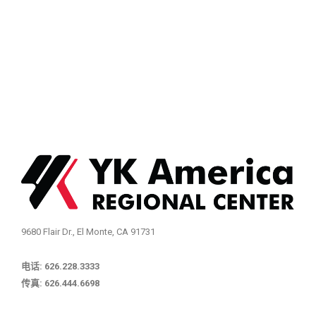
9680 Flair Dr., El Monte, CA 91731
电话: 626.228.3333
传真: 626.444.6698