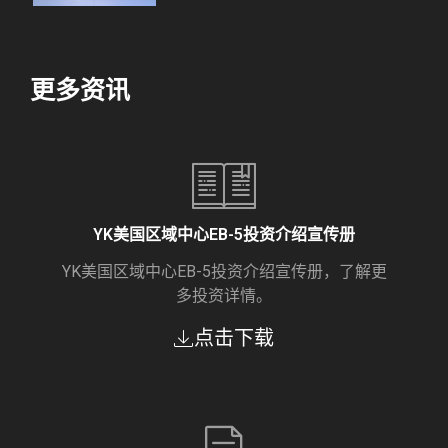
更多资讯
YK美国区域中心EB-5投资介绍宣传册
YK美国区域中心EB-5投资介绍宣传册，了解更
多投资详情。
点击下载