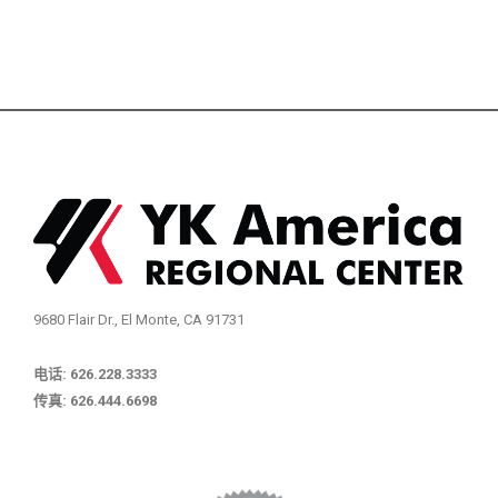
9680 Flair Dr., El Monte, CA 91731
电话: 626.228.3333
传真: 626.444.6698