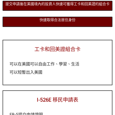
提交申請後在美國境內的投資人快速可獲得工卡和回美證的組合卡
快速取得合法居住身份
工卡和回美證組合卡
可以在美國可以自由工作、學習、生活
可以短暫出入美國
I-526E 移民申請表
EB-5提交申請證明