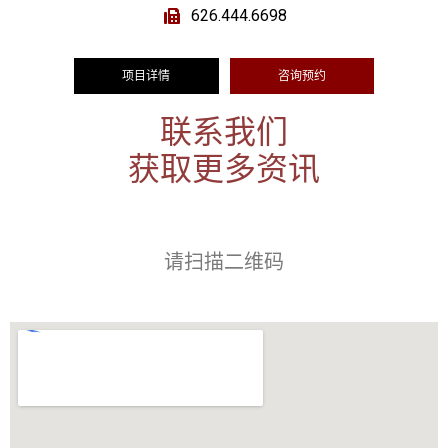
626.444.6698
项目详情
咨询预约
联系我们
获取更多资讯
请扫描二维码