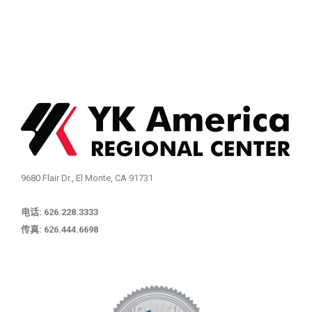
9680 Flair Dr., El Monte, CA 91731
电话: 626.228.3333
传真: 626.444.6698