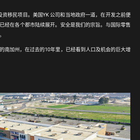
资移民项目。美国YK 公司和当地政府一道，在开发之前便
并已经在各个郡市陆续展开。安全是我们的宗旨。与国际零售
。
的南加州，在过去的10年里，已经看到人口及机会的巨大增