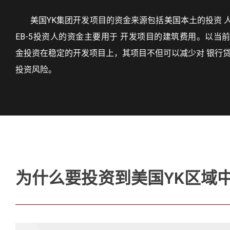
美国YK集团开发项目的资金来源包括美国本土的投资 
EB-5投资人的资金主要用于 开发项目的建筑费用。以当
金投资在稳定的开发项目上，其项目不但可以减少对 银行贷
投资风险。
为什么要投资到美国YK区域中