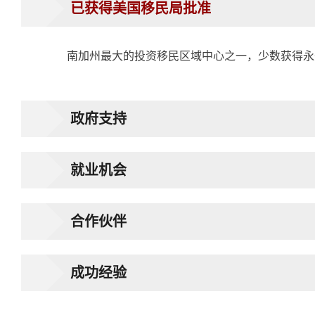
已获得美国移民局批准
南加州最大的投资移民区域中心之一，少数获得永久绿
政府支持
就业机会
合作伙伴
成功经验