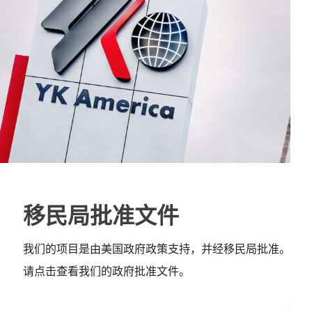
移民局批准文件
我们的项目是由美国政府政策支持，并经移民局批准。
请点击查看我们的政府批准文件。