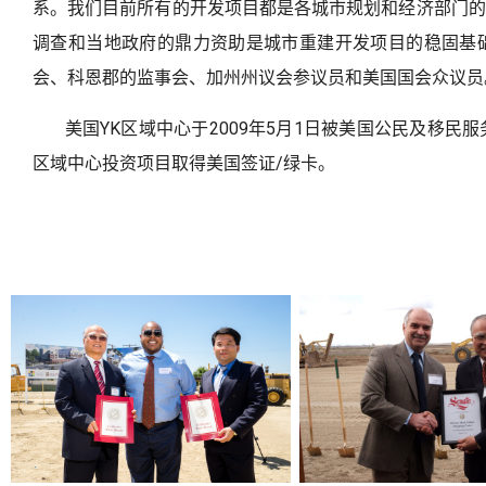
系。我们目前所有的开发项目都是各城市规划和经济部门的
调查和当地政府的鼎力资助是城市重建开发项目的稳固基
会、科恩郡的监事会、加州州议会参议员和美国国会众议员
美国YK区域中心于2009年5月1日被美国公民及移民服务局
区域中心投资项目取得美国签证/绿卡。