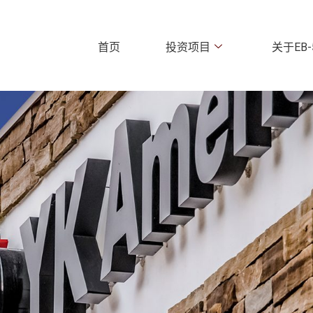
首页
投资项目
关于EB-