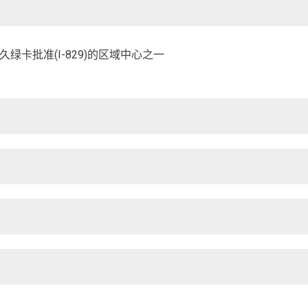
卡批准(I-829)的区域中心之一