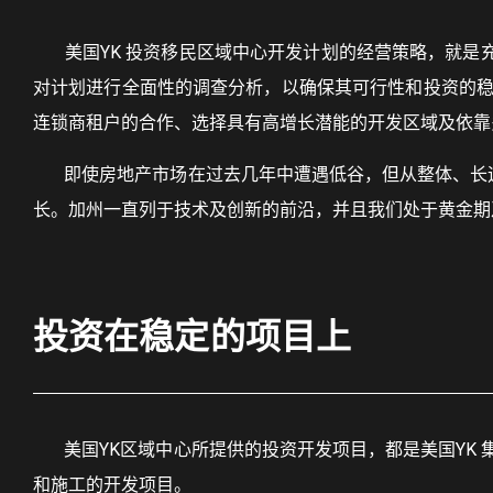
美国YK 投资移民区域中心开发计划的经营策略，就是充
对计划进行全面性的调查分析，以确保其可行性和投资的稳
连锁商租户的合作、选择具有高增长潜能的开发区域及依靠
即使房地产市场在过去几年中遭遇低谷，但从整体、长远来
长。加州一直列于技术及创新的前沿，并且我们处于黄金期
投资在稳定的项目上
美国YK区域中心所提供的投资开发项目，都是美国YK 
和施工的开发项目。