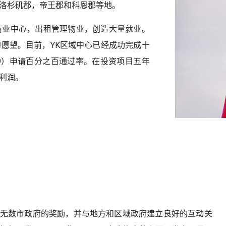
洛杉矶郡，帝王郡和科恩郡等地。
业中心，出租管理物业，创造大量就业。
愿望。目前，YK区域中心已经成功完成十
829）申请百分之百通过率。在投资项目五年
利润。
无数市政府的奖励，并与地方和区域政府建立良好的互动关