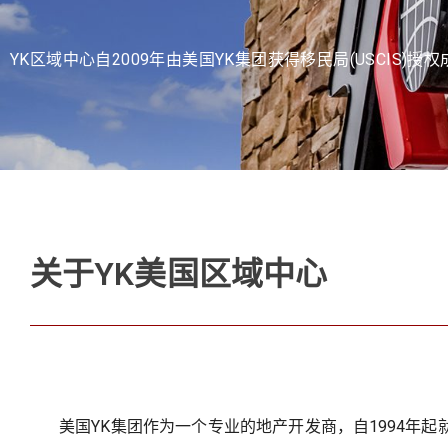
YK区域中心自2009年由美国YK集团获得移民局(USCIS
关于YK美国区域中心
美国YK集团作为一个专业的地产开发商，自1994年起