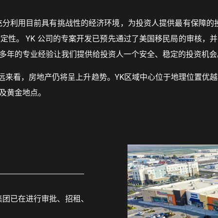
分利用目前具有挑战性的经济环境，为投资人提供最有保障的投
定性。 YK 公司的专案开发已预先通过了美国移民局的审核，
多年的专业经验让我们提供给投资人一个安全、稳定的投资机会
看，房地产仍将呈上升趋势。YK区域中心位于地理位置优越
及黄金地点。
集团已在进行审批、招租、