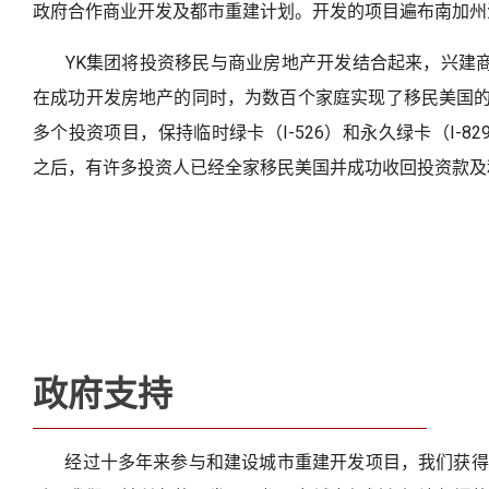
政府合作商业开发及都市重建计划。开发的项目遍布南加州
YK集团将投资移民与商业房地产开发结合起来，兴建商
在成功开发房地产的同时，为数百个家庭实现了移民美国的
多个投资项目，保持临时绿卡（I-526）和永久绿卡（I-
之后，有许多投资人已经全家移民美国并成功收回投资款及
政府支持
经过十多年来参与和建设城市重建开发项目，我们获得