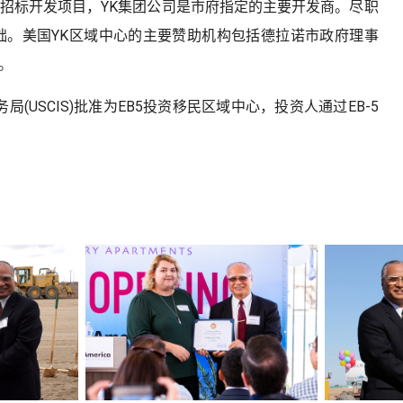
招标开发项目，YK集团公司是市府指定的主要开发商。尽职
础。美国YK区域中心的主要赞助机构包括德拉诺市政府理事
。
(USCIS)批准为EB5投资移民区域中心，投资人通过EB-5