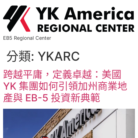
EB5 Regional Center
分類:
YKARC
跨越平庸，定義卓越：美國
YK 集團如何引領加州商業地
產與 EB-5 投資新典範